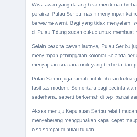
Wisatawan yang datang bisa menikmati berbaga
perairan Pulau Seribu masih menyimpan keind
berwarna-warni. Bagi yang tidak menyelam, sek
di Pulau Tidung sudah cukup untuk membuat h
Selain pesona bawah lautnya, Pulau Seribu j
menyimpan peninggalan kolonial Belanda berup
menyajikan suasana unik yang berbeda dari pu
Pulau Seribu juga ramah untuk liburan kelua
fasilitas modern. Sementara bagi pecinta al
sederhana, seperti berkemah di tepi pantai sa
Akses menuju Kepulauan Seribu relatif mudah
menyeberang menggunakan kapal cepat maupun
bisa sampai di pulau tujuan.