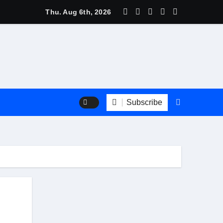
ncer Slot Online
Thu. Aug 6th, 2026
Subscribe