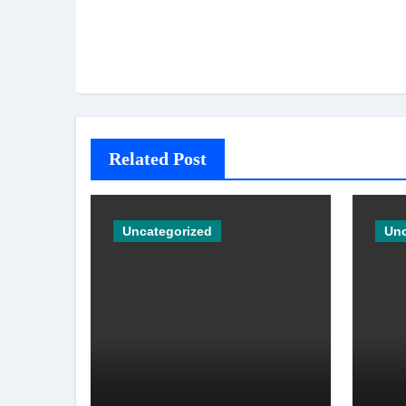
Related Post
Uncategorized
Unc