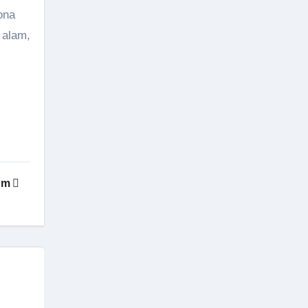
ona
 alam,
kum