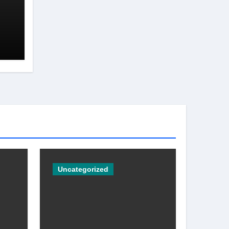
Uncategorized