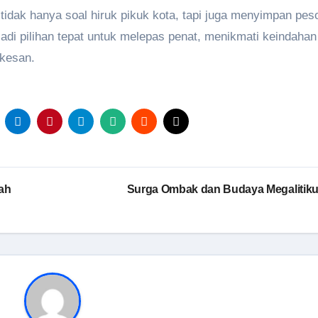
tidak hanya soal hiruk pikuk kota, tapi juga menyimpan pes
jadi pilihan tepat untuk melepas penat, menikmati keindahan
rkesan.
ah
Surga Ombak dan Budaya Megaliti