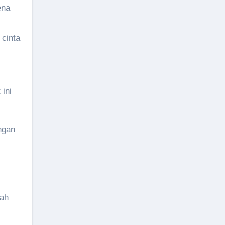
ena
 cinta
ini
ngan
dah