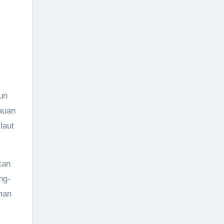
auan
laut
kan
ng-
man