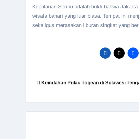
Kepulauan Seribu adalah bukti bahwa Jakarta 
wisata bahari yang luar biasa. Tempat ini men
sekaligus merasakan liburan singkat yang be
Post
Keindahan Pulau Togean di Sulawesi Teng
navigation